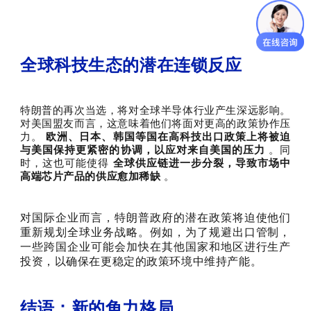
全球科技生态的潜在连锁反应
特朗普的再次当选，将对全球半导体行业产生深远影响。
对美国盟友而言，这意味着他们将面对更高的政策协作压
力。
欧洲、日本、韩国等国在高科技出口政策上将被迫
与美国保持更紧密的协调，以应对来自美国的压力
。同
时，这也可能使得
全球供应链进一步分裂，导致市场中
高端芯片产品的供应愈加稀缺
。
对国际企业而言，特朗普政府的潜在政策将迫使他们
重新规划全球业务战略。例如，为了规避出口管制，
一些跨国企业可能会加快在其他国家和地区进行生产
投资，以确保在更稳定的政策环境中维持产能。
结语：新的角力格局