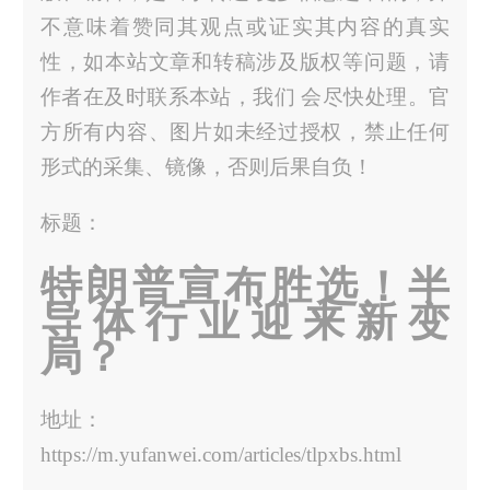
不意味着赞同其观点或证实其内容的真实
性，如本站文章和转稿涉及版权等问题，请
作者在及时联系本站，我们 会尽快处理。官
方所有内容、图片如未经过授权，禁止任何
形式的采集、镜像，否则后果自负！
标题：
特朗普宣布胜选！半
导体行业迎来新变
局？
地址：
https://m.yufanwei.com/articles/tlpxbs.html