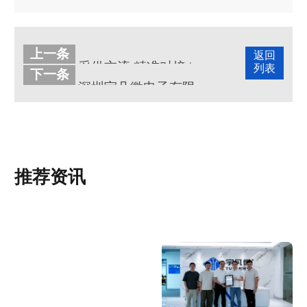
上一条
返回
采供交流 精准对接 | 宇凡微受邀参加华强·创科技选品交流会
列表
下一条
深圳宇凡微电子有限公司介绍
推荐资讯