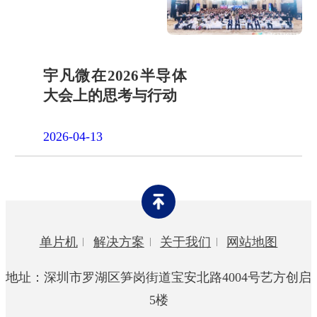
宇凡微在2026半导体
大会上的思考与行动
2026-04-13
单片机
解决方案
关于我们
网站地图
地址：深圳市罗湖区笋岗街道宝安北路4004号艺方创启
5楼