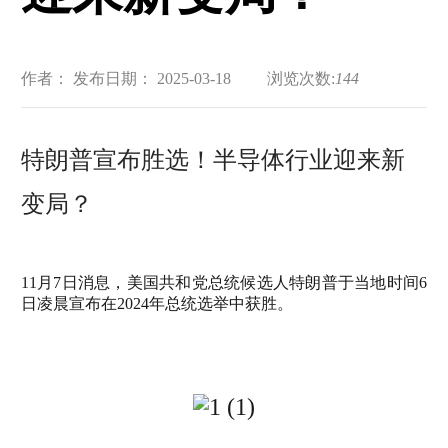
作者：
发布日期： 2025-03-18
浏览次数:
144
特朗普宣布胜选！半导体行
业迎来新
变局？
11月7日消息，美国共和党总统候选人特朗普于当地时间6
日凌晨宣布在2024年总统选举中获胜。