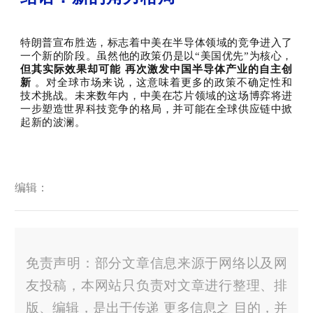
特朗普宣布胜选，标志着中美在半导体领域的竞争进入了
一个新的阶段。虽然他的政策仍是以“美国优先”为核心，
但其实际效果却可能
再次激发中国半导体产业的自主创
新
。对全球市场来说，这意味着更多的政策不确定性和
技术挑战。未来数年内，中美在芯片领域的这场博弈将进
一步塑造世界科技竞争的格局，并可能在全球供应链中掀
起新的波澜。
编辑：
免责声明：部分文章信息来源于网络以及网
友投稿，本网站只负责对文章进行整理、排
版、编辑，是出于传递 更多信息之 目的，并