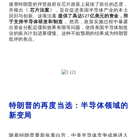
接替特朗普的拜登政府在芯片政策上延续了前任的态度，
并推出《
芯片法案
》，旨在促进美国半导体产业的本土
回归与创新。这项法案
提供了高达527亿美元的资金，用
于支持半导体研发和制造
。然而，政策实施过程中暴露
出资金分配迟缓和效果有限等问题，使得美国半导体制造
业的振兴计划进展缓慢。这种不如预期的结果成为特朗普
批评的焦点。
特朗普的再度当选：半导体领域的
新变局
随着特朗普重新执掌白宫，中美半导体竞争或将进入