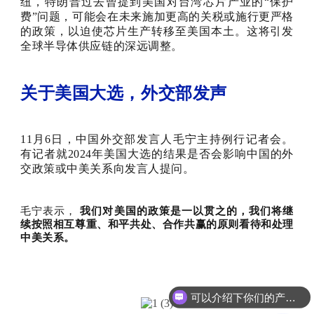
纽，特朗普过去曾提到美国对台湾芯片产业的“保护
费”问题，可能会在未来施加更高的关税或施行更严格
的政策，以迫使芯片生产转移至美国本土。这将引发
全球半导体供应链的深远调整。
关于美国大选，外交部发声
11月6日，中国外交部发言人毛宁主持例行记者会。
有记者就2024年美国大选的结果是否会影响中国的外
交政策或中美关系向发言人提问。
毛宁表示，
我们对美国的政策是一以贯之的，我们将继
续按照相互尊重、和平共处、合作共赢的原则看待和处理
中美关系。
可以介绍下你们的产品么？