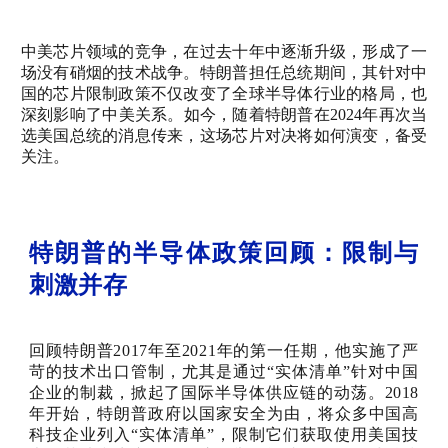
中美芯片领域的竞争，在过去十年中逐渐升级，形成了一
场没有硝烟的技术战争。特朗普担任总统期间，其针对中
国的芯片限制政策不仅改变了全球半导体行业的格局，也
深刻影响了中美关系。如今，随着特朗普在2024年再次当
选美国总统的消息传来，这场芯片对决将如何演变，备受
关注。
特朗普的半导体政策回顾：限制与
刺激并存
回顾特朗普2017年至2021年的第一任期，他实施了严
苛的技术出口管制，尤其是通过“实体清单”针对中国
企业的制裁，掀起了国际半导体供应链的动荡。2018
年开始，特朗普政府以国家安全为由，将众多中国高
科技企业列入“实体清单”，限制它们获取使用美国技