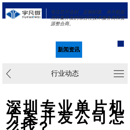
专注芯片合封、定制封装、单片机应
用方案开发的综合性技术服务商和资
源整合商。
单片机
解决方案
新闻资讯
关于我们
行业动态
深圳专业单片机
方案开发公司怎
么找？