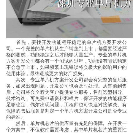
首先，要找开发功能程序稳定的单片机方案开发公
司。一个完整的单片机从生产铺垫到上市，都需要经过严
格的测试，功能稳定之后才能够大量生产。专业的单片机
方案开发公司都会有一个测试的过程，功能没有测试稳定
不会急于上市，如果频繁出现错误将会极大的影响用户的
使用体验，最终造成更大的财产损失。
其次，专业单片机方案开发公司都会有完整的售后服
务，如果出现问题，开发公司也会及时处理。从售前到售
后，公司将会全程为客户提供专业服务，售前选型指导、
技术咨询，可免费申请资料和样片，保证开发的功能程序
足够稳定，偶尔出现问题，工程师也可快速对接解决。有
保障的售后服务是判定一个单片机方案开发公司是否专业
的标准。
然后，单片机芯片的供应量有充足的保障。在开发一
个方案中，不但软件需要考虑，其中单片机芯片的重要性