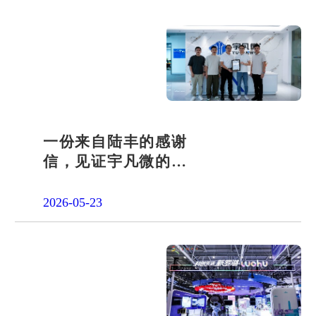
一份来自陆丰的感谢
信，见证宇凡微的社
会责任之路
2026-05-23