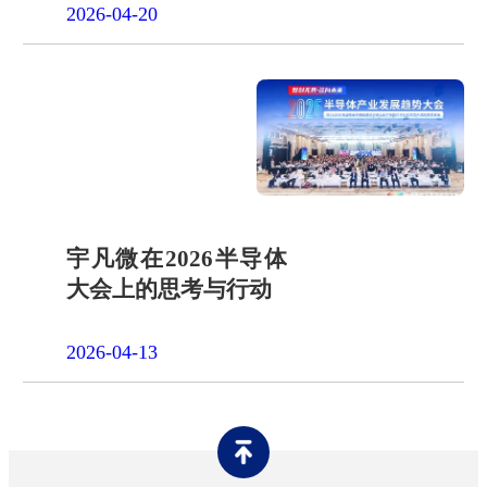
2026-04-20
宇凡微在2026半导体
大会上的思考与行动
2026-04-13