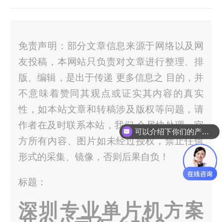
免责声明：部分文章信息来源于网络以及网
友投稿，本网站只负责对文章进行整理、排
版、编辑，是出于传递 更多信息之 目的，并
不意味着赞同其观点或证实其内容的真实
性，如本站文章和转稿涉及版权等问题，请
作者在及时联系本站，我们 会尽快处理。官
可以介绍下你们的产品么？
方所有内容、图片如未经过授权，禁止任何
形式的采集、镜像，否则后果自负！
标题：
深圳专业单片机方案