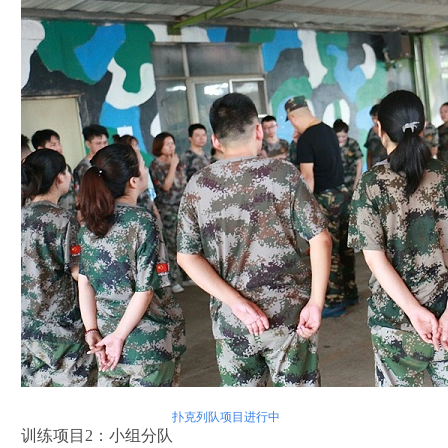
扑克列队项目进行中
训练项目2：小组分队