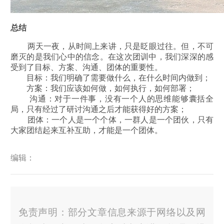
总结
两天一夜，从时间上来讲，只是眨眼过往。但，不可
磨灭的是我们心中的信念。在这次团训中，我们深深的感
受到了目标、方案、沟通、团体的重要性。
目标：我们明确了需要做什么，在什么时间内做到；
方案：我们应该如何做，如何执行，如何部署；
沟通：对于一件事，没有一个人的思维能够囊括全
局，只有经过了研讨沟通之后才能获得好的方案；
团体：一个人是一个个体，一群人是一个团伙，只有
大家团结起来互补互助，才能是一个团体。
编辑：
免责声明：部分文章信息来源于网络以及网