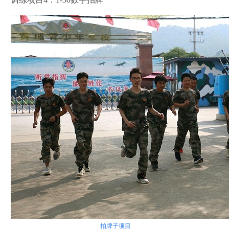
拍牌子项目