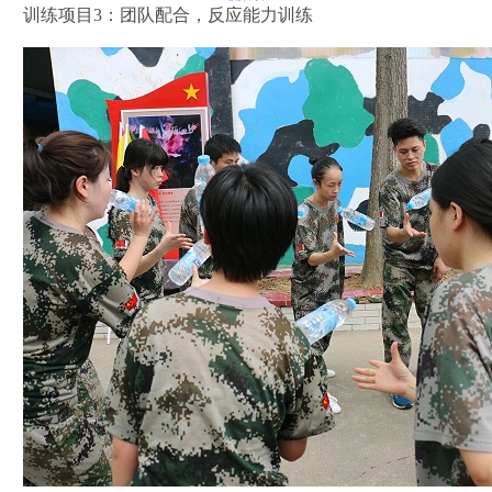
训练项目3：团队配合，反应能力训练