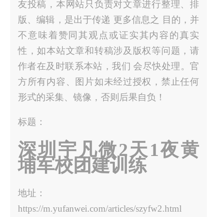
友投稿，本网站只负责对文章进行整理、排
版、编辑，是出于传递 更多信息之 目的，并
不意味着赞同其观点或证实其内容的真实
性，如本站文章和转稿涉及版权等问题，请
作者在及时联系本站，我们 会尽快处理。官
方所有内容、图片如未经过授权，禁止任何
形式的采集、镜像，否则后果自负！
标题：
深圳宇凡微2天1夜黄
埔军校团建训练
地址：
https://m.yufanwei.com/articles/szyfw2.html