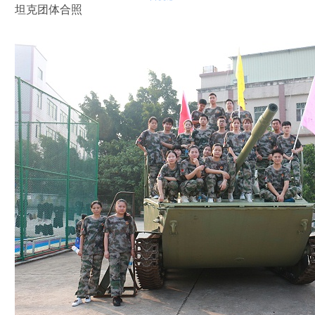
坦克团体合照