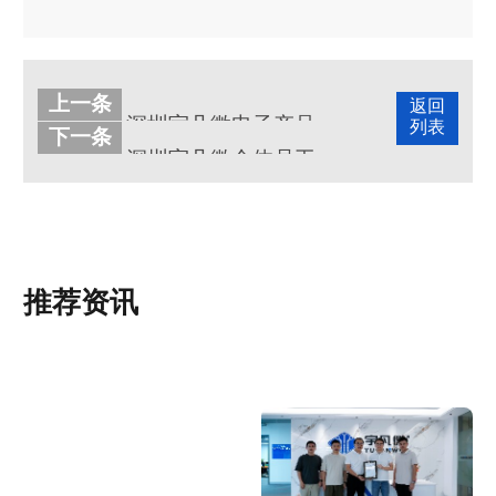
上一条
返回
深圳宇凡微电子产品开发公司庆贺中秋国庆双节
列表
下一条
深圳宇凡微全体员工茶歇下午茶
推荐资讯