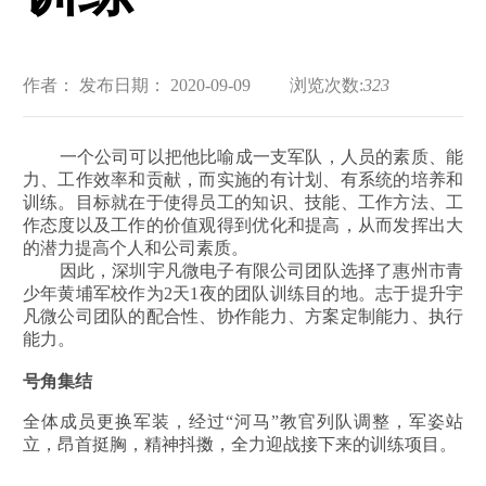
作者：
发布日期： 2020-09-09
浏览次数:
323
一个公司可以把他比喻成一支军队，人员的素质、能
力、工作效率和贡献，而实施的有计划、有系统的培养和
训练。目标就在于使得员工的知识、技能、工作方法、工
作态度以及工作的价值观得到优化和提高，从而发挥出大
的潜力提高个人和公司素质。
因此，深圳宇凡微电子有限公司团队选择了惠州市青
少年黄埔军校作为2天1夜的团队训练目的地。志于提升宇
凡微公司团队的配合性、协作能力、方案定制能力、执行
能力。
号角集结
全体成员更换军装，经过“河马”教官列队调整，军姿站
立，昂首挺胸，精神抖擞，全力迎战接下来的训练项目。