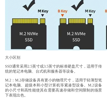
大小区别
SSD通常采用2.5英寸或3.5英寸的标准硬盘尺寸，适用于传
统的笔记本电脑、台式机和服务器等设备。
M.2：M.2存储设备具有更小的物理尺寸，适用于轻薄型笔
记本电脑、超级本和小型计算机等紧凑型设备。M.2设备
的小尺寸和高性能使其在需要高速存储和空间限制的场景
下表现出色。