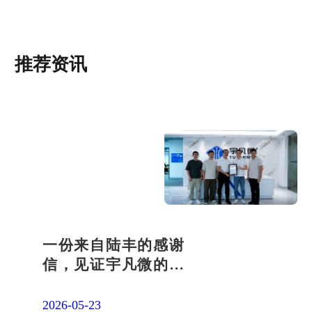
推荐资讯
一份来自陆丰的感谢
信，见证宇凡微的社
会责任之路
2026-05-23