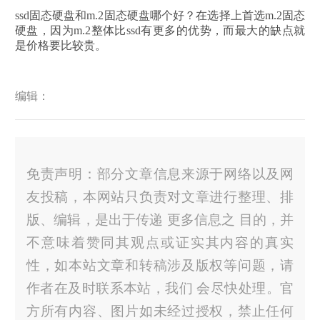
ssd固态硬盘和m.2固态硬盘哪个好？在选择上首选m.2固态
硬盘，因为m.2整体比ssd有更多的优势，而最大的缺点就
是价格要比较贵。
编辑：
免责声明：部分文章信息来源于网络以及网
友投稿，本网站只负责对文章进行整理、排
版、编辑，是出于传递 更多信息之 目的，并
不意味着赞同其观点或证实其内容的真实
性，如本站文章和转稿涉及版权等问题，请
作者在及时联系本站，我们 会尽快处理。官
方所有内容、图片如未经过授权，禁止任何