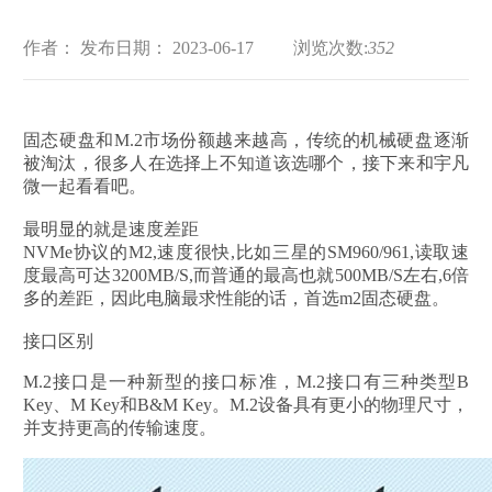
作者：
发布日期： 2023-06-17
浏览次数:
352
固态硬盘和M.2市场份额越来越高，传统的机械硬盘逐渐
被淘汰，很多人在选择上不知道该选哪个，接下来和宇凡
微一起看看吧。
最明显的就是速度差距
NVMe协议的M2,速度很快,比如三星的SM960/961,读取速
度最高可达3200MB/S,而普通的最高也就500MB/S左右,6倍
多的差距，因此电脑最求性能的话，首选m2固态硬盘。
接口区别
M.2接口是一种新型的接口标准，M.2接口有三种类型B
Key、M Key和B&M Key。M.2设备具有更小的物理尺寸，
并支持更高的传输速度。