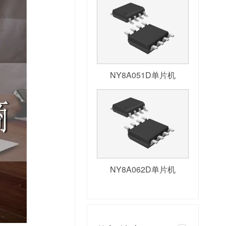
NY8A051D单片机
NY8A062D单片机