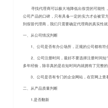
寻找代理商可以极大地降低出假货的可能性，
公司产品的口碑，只有具备一定的实力才会被官
到假冒代理商，我们只需要确定代理商的真实性就
一、从公司情况判断
1、公司是否有办公场所，正规的公司都有符合
2、公司注册时间，最好不要选择注册时间短
多年经验，除非真的是在短时间内就拥有了完整的
3、公司是否有专门的企业网站，在官网上查看
二、从产品质量判断
1.是否翻新