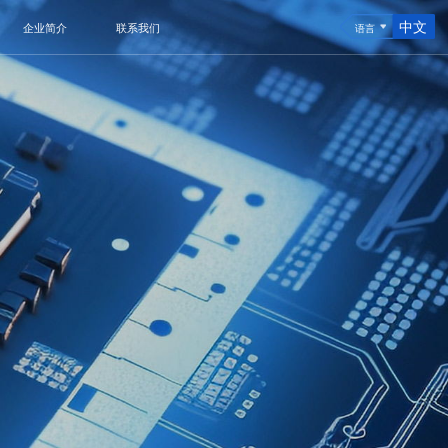
中文
企业简介
联系我们
语言