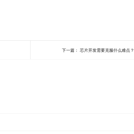
下一篇：
芯片开发需要克服什么难点