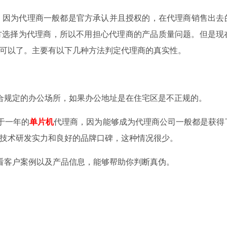
因为代理商一般都是官方承认并且授权的，在代理商销售出去
方选择为代理商，所以不用担心代理商的产品质量问题。但是现
可以了。主要有以下几种方法判定代理商的真实性。
规定的办公场所，如果办公地址是在住宅区是不正规的。
于一年的
单片机
代理商，因为能够成为代理商公司一般都是获得
技术研发实力和良好的品牌口碑，这种情况很少。
客户案例以及产品信息，能够帮助你判断真伪。