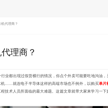
片机代理商？
机代理商？
行业都出现过假货横行的情况，你点个外卖可能要吃地沟油，
水机……就连电子半导体这样的高端市场也不例外，以购买
单片
工程技术人员所面临的最大难题。这篇文章就带大家来学习一下