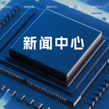
芯片中心
特殊封装
模块中心
案例中心
新闻中心