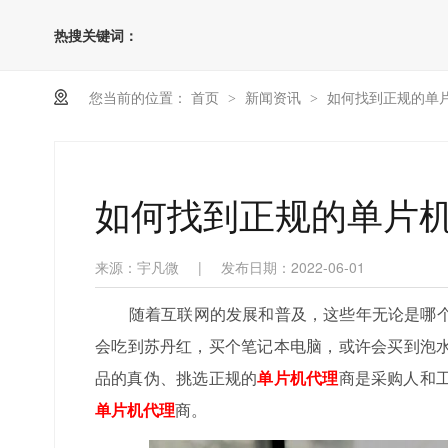
热搜关键词：
您当前的位置：
首页
新闻资讯
如何找到正规的单
>
>
如何找到正规的单片
来源：宇凡微
|
发布日期：2022-06-01
随着互联网的发展和普及，这些年无论是哪个
会吃到苏丹红，买个笔记本电脑，或许会买到泡
品的真伪、挑选正规的
单片机代理
商是采购人和
单片机代理
商。