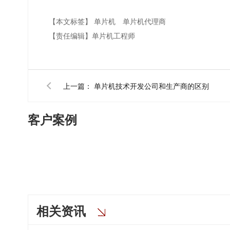
【本文标签】
单片机
单片机代理商
【责任编辑】
单片机工程师
上一篇：
单片机技术开发公司和生产商的区别
客户案例
相关资讯