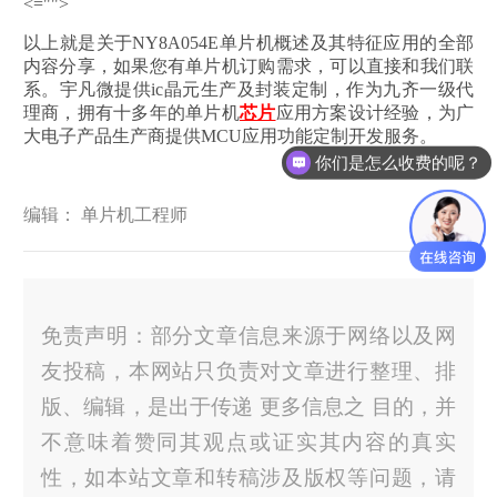
<="">
以上就是关于NY8A054E单片机概述及其特征应用的全部
内容分享，如果您有单片机订购需求，可以直接和我们联
系。宇凡微提供ic晶元生产及封装定制，作为九齐一级代
理商，拥有十多年的单片机
芯片
应用方案设计经验，为广
大电子产品生产商提供MCU应用功能定制开发服务。
你们是怎么收费的呢？
编辑： 单片机工程师
免责声明：部分文章信息来源于网络以及网
友投稿，本网站只负责对文章进行整理、排
版、编辑，是出于传递 更多信息之 目的，并
不意味着赞同其观点或证实其内容的真实
性，如本站文章和转稿涉及版权等问题，请