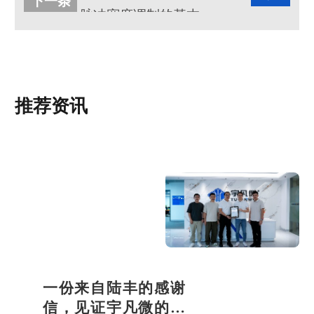
下一条
脉冲宽度调制的基本原理
推荐资讯
一份来自陆丰的感谢
信，见证宇凡微的社