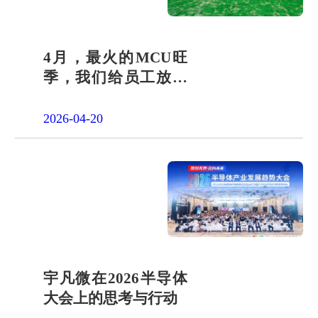
4月，最火的MCU旺
季，我们给员工放了
一天"山假"
2026-04-20
宇凡微在2026半导体
大会上的思考与行动