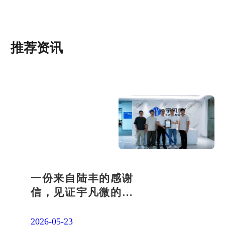
推荐资讯
一份来自陆丰的感谢
信，见证宇凡微的社
会责任之路
2026-05-23