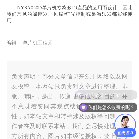
NY8A050D单片机专為多IO產品的应用而设计，因此
我们常见的遥控器、风扇/灯光控制或是游乐器都能够使
用。
编辑： 单片机工程师
免责声明：部分文章信息来源于网络以及网
友投稿，本网站只负责对文章进行整理、排
可以介绍下你们的产品么？
版、编辑，是出于传递 更多信息之 目的，并
不意味着赞同其观点或证实其内容的真实
你们是怎么收费的呢？
性，如本站文章和转稿涉及版权等问题，请
作者在及时联系本站，我们 会尽快处理。官
方所有内容、图片如未经过授权，禁止任何