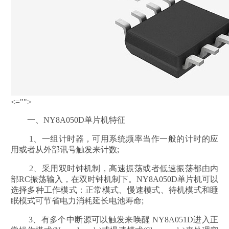
<="">
一、NY8A050D单片机特征
1、一组计时器，可用系统频率当作一般的计时的应
用或者从外部讯号触发来计数;
2、采用双时钟机制，高速振荡或者低速振荡都由内
部RC振荡输入，在双时钟机制下。NY8A050D单片机可以
选择多种工作模式：正常模式、慢速模式、待机模式和睡
眠模式可节省电力消耗延长电池寿命;
3、有多个中断源可以触发来唤醒 NY8A051D进入正