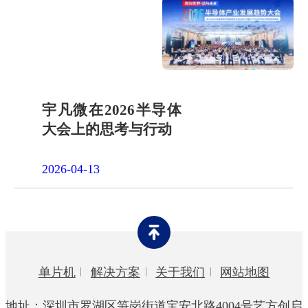
宇凡微在2026半导体
大会上的思考与行动
2026-04-13
单片机
解决方案
关于我们
网站地图
地址：深圳市罗湖区笋岗街道宝安北路4004号艺方创启