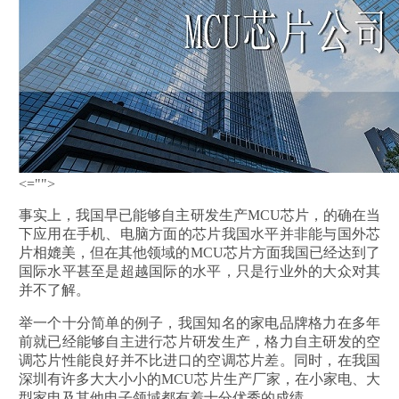
<="">
事实上，我国早已能够自主研发生产MCU芯片，的确在当
下应用在手机、电脑方面的芯片我国水平并非能与国外芯
片相媲美，但在其他领域的MCU芯片方面我国已经达到了
国际水平甚至是超越国际的水平，只是行业外的大众对其
并不了解。
举一个十分简单的例子，我国知名的家电品牌格力在多年
前就已经能够自主进行芯片研发生产，格力自主研发的空
调芯片性能良好并不比进口的空调芯片差。同时，在我国
深圳有许多大大小小的MCU芯片生产厂家，在小家电、大
型家电及其他电子领域都有着十分优秀的成绩。