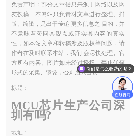
免责声明：部分文章信息来源于网络以及网
友投稿，本网站只负责对文章进行整理、排
版、编辑，是出于传递 更多信息之 目的，并
不意味着赞同其观点或证实其内容的真实
性，如本站文章和转稿涉及版权等问题，请
作者在及时联系本站，我们 会尽快处理。官
方所有内容、图片如未经过授权，禁止任何
你们是怎么收费的呢？
形式的采集、镜像，否则后果自负！
标题：
MCU芯片生产公司深
圳有吗?
地址：