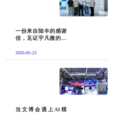
一份来自陆丰的感谢
信，见证宇凡微的社
会责任之路
2026-05-23
当文博会遇上AI模