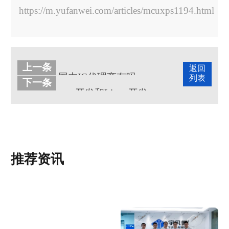
https://m.yufanwei.com/articles/mcuxps1194.html
上一条
返回
国内IC代理商有吗，和国外IC代理商相比优势在哪?
列表
下一条
mcu开发和Linux开发有什么不同之处?
推荐资讯