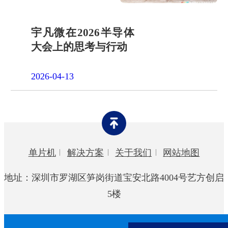
宇凡微在2026半导体
大会上的思考与行动
2026-04-13
单片机
解决方案
关于我们
网站地图
地址：深圳市罗湖区笋岗街道宝安北路4004号艺方创启
5楼