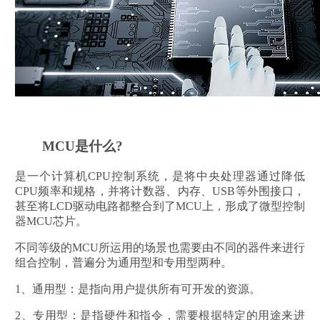
MCU是什么?
是一个计算机CPU控制系统，是将中央处理器通过降低
CPU频率和规格，并将计数器、内存、USB等外围接口，
甚至将LCD驱动电路都整合到了MCU上，形成了微型控制
器MCU芯片。
不同等级的MCU所运用的场景也需要由不同的器件来进行
组合控制，普遍分为通用型和专用型两种。
1、通用型：是指向用户提供所有可开发的资源。
2、专用型：是指硬件和指令，需要根据特定的用途来进