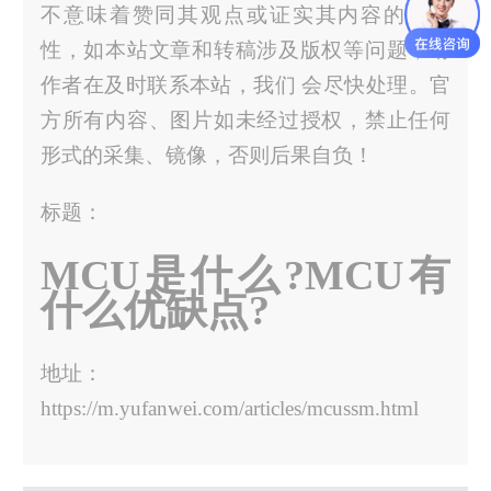
不意味着赞同其观点或证实其内容的真实
性，如本站文章和转稿涉及版权等问题，请
作者在及时联系本站，我们 会尽快处理。官
方所有内容、图片如未经过授权，禁止任何
形式的采集、镜像，否则后果自负！
标题：
MCU是什么?MCU有
什么优缺点?
地址：
https://m.yufanwei.com/articles/mcussm.html