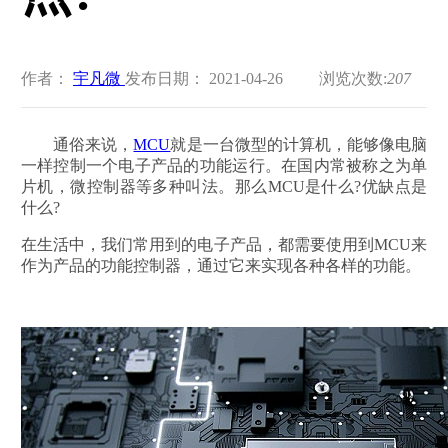
作者：
宇凡微
发布日期： 2021-04-26
浏览次数:
207
通俗来说，
MCU
就是一台微型的计算机，能够像电脑
一样控制一个电子产品的功能运行。在国内常被称之为单
片机，微控制器等多种叫法。那么MCU是什么?优缺点是
什么?
在生活中，我们常用到的电子产品，都需要使用到MCU来
作为产品的功能控制器，通过它来实现各种各样的功能。