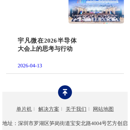
宇凡微在2026半导体
大会上的思考与行动
2026-04-13
单片机
解决方案
关于我们
网站地图
地址：深圳市罗湖区笋岗街道宝安北路4004号艺方创启