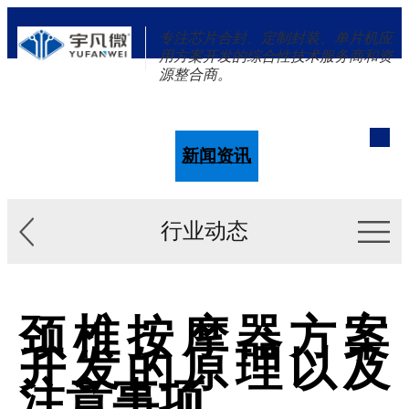
专注芯片合封、定制封装、单片机应
用方案开发的综合性技术服务商和资
源整合商。
单片机
解决方案
新闻资讯
关于我们
行业动态
颈椎按摩器方案
开发的原理以及
注意事项