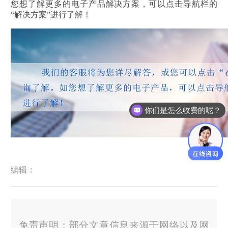
您想了解更多的电子产品解决方案，可以点击导航栏的
“解决方案”进行了解！
你们是怎么收费的呢？
编辑：
免责声明：部分文章信息来源于网络以及网