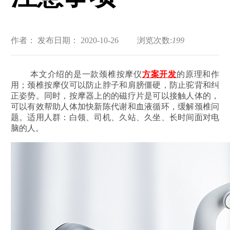
作者：
发布日期： 2020-10-26
浏览次数:
199
本文介绍的是一款颈椎按摩仪
方案开发
的原理和作
用；颈椎按摩仪可以防止脖子和肩膀僵硬，防止驼背和纠
正姿势。同时，按摩器上的的磁疗片是可以接触人体的，
可以有效帮助人体加快新陈代谢和血液循环，缓解颈椎问
题。适用人群：白领、司机、久站、久坐、长时间面对电
脑的人。