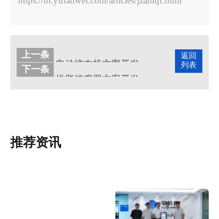
https://m.yufanwei.com/articles/jzamqf.html
上一条
返回
电动绞肉机方案开发的原理和结构
列表
下一条
推脂按摩器方案开发的原理和功能
推荐资讯