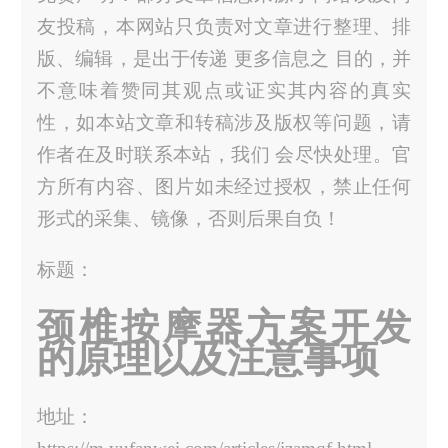
友投稿，本网站只负责对文章进行整理、排
版、编辑，是出于传递 更多信息之 目的，并
不意味着赞同其观点或证实其内容的真实
性，如本站文章和转稿涉及版权等问题，请
作者在及时联系本站，我们 会尽快处理。官
方所有内容、图片如未经过授权，禁止任何
形式的采集、镜像，否则后果自负！
标题：
颈椎按摩器方案开发
的原理以及注意事项
地址：