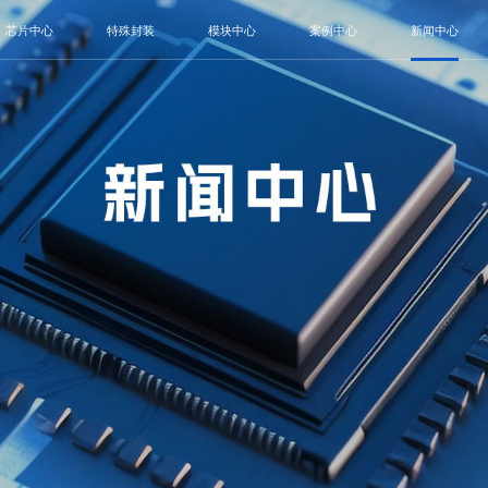
芯片中心
特殊封装
模块中心
案例中心
新闻中心