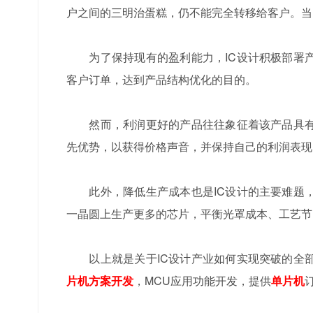
户之间的三明治蛋糕，仍不能完全转移给客户。当
为了保持现有的盈利能力，IC设计积极部署产
客户订单，达到产品结构优化的目的。
然而，利润更好的产品往往象征着该产品具有领
先优势，以获得价格声音，并保持自己的利润表现
此外，降低生产成本也是IC设计的主要难题，
一晶圆上生产更多的芯片，平衡光罩成本、工艺节
以上就是关于IC设计产业如何实现突破的全部
片机方案开发
，MCU应用功能开发，提供
单片机