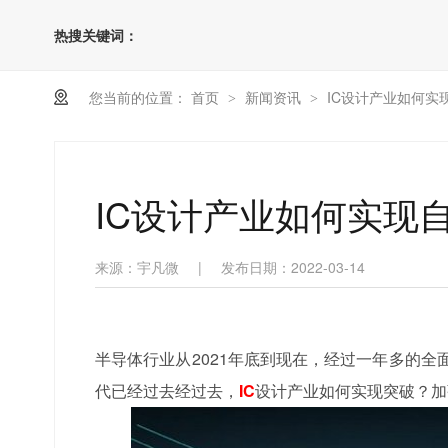
热搜关键词：
您当前的位置：
首页
新闻资讯
IC设计产业如何实
>
>
IC设计产业如何实现
来源：宇凡微
|
发布日期：2022-03-14
半导体行业从2021年底到现在，经过一年多的
代已经过去经过去，
IC
设计产业如何实现突破？加