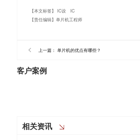
【本文标签】
IC设
IC
【责任编辑】
单片机工程师
上一篇：
单片机的优点有哪些？
客户案例
相关资讯