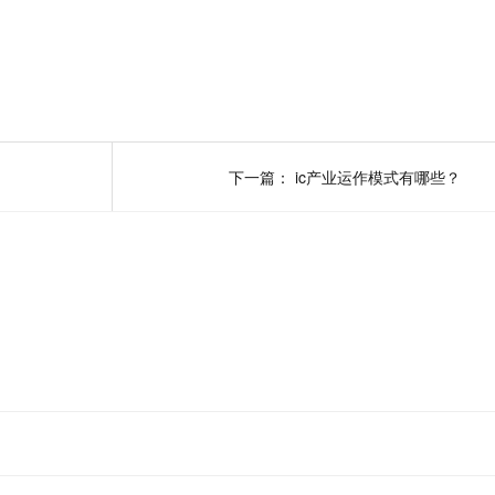
下一篇：
ic产业运作模式有哪些？