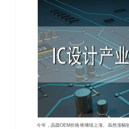
今年，晶圆OEM价格将继续上涨。虽然涨幅较