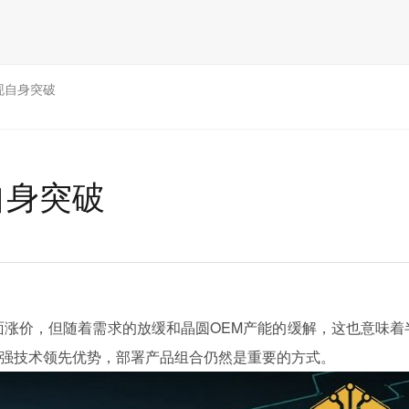
现自身突破
自身突破
全面涨价，但随着需求的放缓和晶圆OEM产能的缓解，这也意味着
强技术领先优势，部署产品组合仍然是重要的方式。