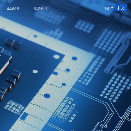
中文
企业简介
联系我们
语言