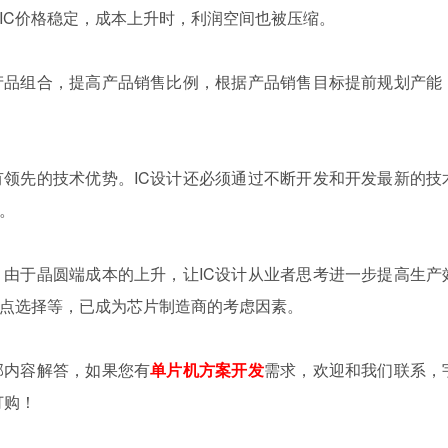
IC价格稳定，成本上升时，利润空间也被压缩。
品组合，提高产品销售比例，根据产品销售目标提前规划产能
先的技术优势。IC设计还必须通过不断开发和开发最新的技
。
由于晶圆端成本的上升，让IC设计从业者思考进一步提高生产
点选择等，已成为芯片制造商的考虑因素。
内容解答，如果您有
单片机方案开发
需求，欢迎和我们联系，
订购！