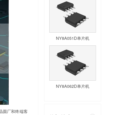
NY8A051D单片机
NY8A062D单片机
晶圆厂和终端客