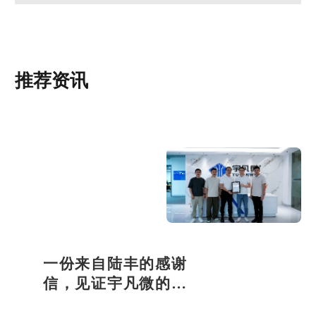
推荐资讯
一份来自陆丰的感谢
信，见证宇凡微的社
会责任之路