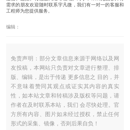
需求的朋友欢迎随时联系宇凡微，我们有一对一的客服和
工程师为您提供服务。
编辑：
免责声明：部分文章信息来源于网络以及网
友投稿，本网站只负责对文章进行整理、排
版、编辑，是出于传递 更多信息之 目的，并
不意味着赞同其观点或证实其内容的真实
性，如本站文章和转稿涉及版权等问题，请
作者在及时联系本站，我们 会尽快处理。官
方所有内容、图片如未经过授权，禁止任何
形式的采集、镜像，否则后果自负！