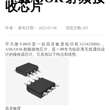
收芯片
作者：
发布日期： 2023-07-06
浏览次数:
293
宇凡微Y480X是一款高灵敏度低功耗315/433MHz，
ASK/OOK射频接收芯片。是一种专为短距离无线通信设
计的接收器芯片。它具有以下特点和优势。
高灵敏度