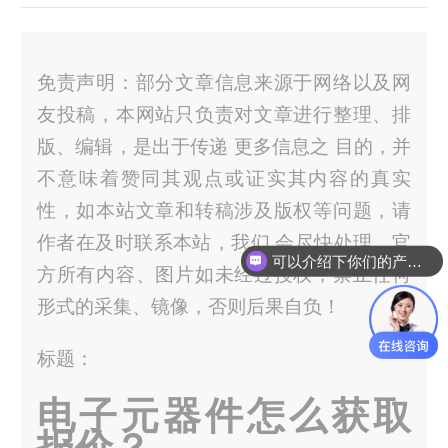
免责声明：部分文章信息来源于网络以及网
友投稿，本网站只负责对文章进行整理、排
版、编辑，是出于传递 更多信息之 目的，并
不意味着赞同其观点或证实其内容的真实
性，如本站文章和转稿涉及版权等问题，请
作者在及时联系本站，我们 会尽快处理。官
可以介绍下你们的产品么？
方所有内容、图片如未经过授权，禁止任何
形式的采集、镜像，否则后果自负！
标题：
电子元器件怎么获取