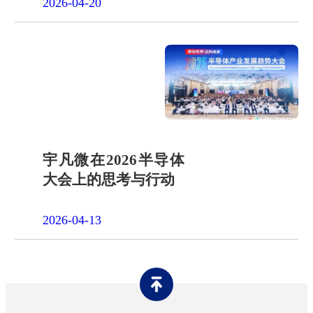
2026-04-20
宇凡微在2026半导体
大会上的思考与行动
2026-04-13