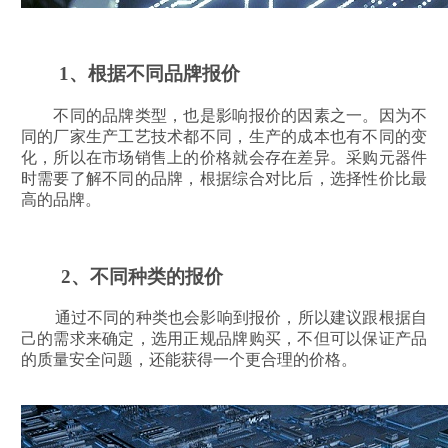
1、根据不同品牌报价
不同的品牌类型，也是影响报价的因素之一。因为不
同的厂家生产工艺技术都不同，生产的成本也有不同的变
化，所以在市场销售上的价格就会存在差异。采购元器件
时需要了解不同的品牌，根据综合对比后，选择性价比最
高的品牌。
2、不同种类的报价
通过不同的种类也会影响到报价，所以建议跟根据自
己的需求来确定，选用正规品牌购买，不但可以保证产品
的质量安全问题，还能获得一个更合理的价格。