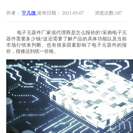
作者：
宇凡微
发布日期： 2021-05-07
浏览次数:
187
电子元器件厂家或代理商是怎么报价的?采购电子元
器件需要多少钱?这还需要了解产品的具体功能以及当前
市场行情来判断。也有很多因素影响了电子元器件的报
价，很难达到统一价格。