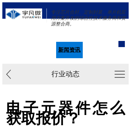
专注芯片合封、定制封装、单片机应
用方案开发的综合性技术服务商和资
源整合商。
单片机
解决方案
新闻资讯
关于我们
行业动态
电子元器件怎么
获取报价？