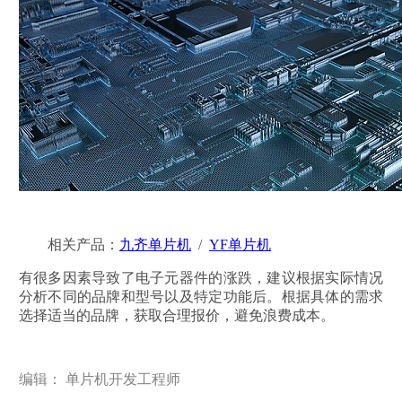
相关产品：
九齐单片机
/
YF单片机
有很多因素导致了电子元器件的涨跌，建议根据实际情况
分析不同的品牌和型号以及特定功能后。根据具体的需求
选择适当的品牌，获取合理报价，避免浪费成本。
编辑： 单片机开发工程师