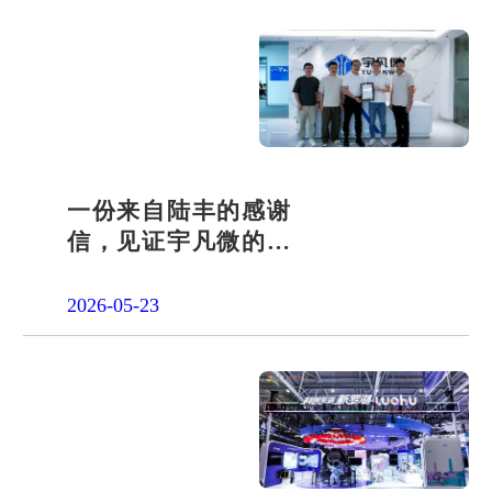
一份来自陆丰的感谢
信，见证宇凡微的社
会责任之路
2026-05-23