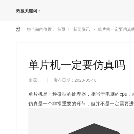
热搜关键词：
您当前的位置：
首页
新闻资讯
单片机一定要仿真
>
>
单片机一定要仿真吗
来源：
|
发布日期：2023-05-18
单片机是一种微型的处理器，相当于电脑的cpu
仿真是一个非常重要的环节，但并不是一定需要进