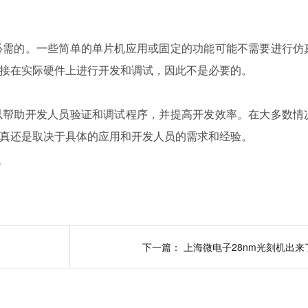
必需的。一些简单的单片机应用或固定的功能可能不需要进行仿
接在实际硬件上进行开发和调试，因此不是必要的。
以帮助开发人员验证和调试程序，并提高开发效率。在大多数情
真还是取决于具体的应用和开发人员的需求和经验。
讯
下一篇：
上海微电子28nm光刻机出来