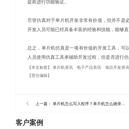
提前进行功能验证。
尽管仿真对于单片机开发非常有价值，但并不是
开发人员可能已经具备丰富的经验和技能，能够直
总之，单片机仿真是一项有价值的开发工具，可
人员使用仿真工具来辅助开发过程，但是否进行仿
【本文标签】
单片机资讯
电子产品资讯
项目开发资
【责任编辑】
上一篇：
单片机怎么写入程序？单片机怎么烧录程序
客户案例