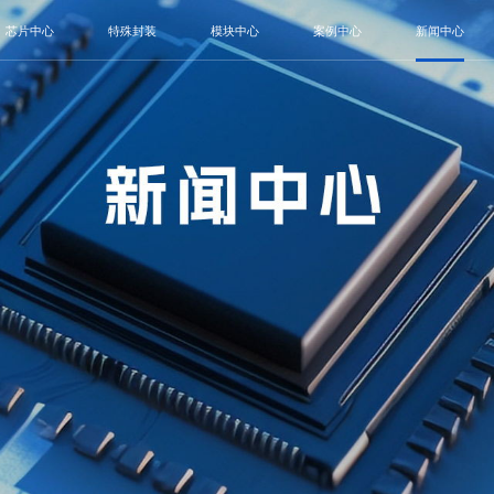
芯片中心
特殊封装
模块中心
案例中心
新闻中心