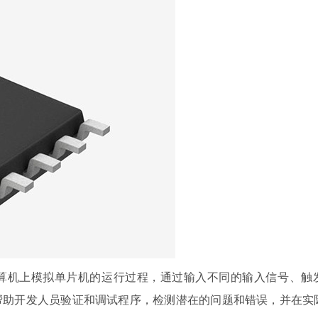
算机上模拟单片机的运行过程，通过输入不同的输入信号、触
帮助开发人员验证和调试程序，检测潜在的问题和错误，并在实