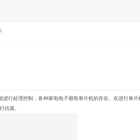
吗
，能进行处理控制，各种家电电子都有单片机的存在。在进行单片
行仿真。