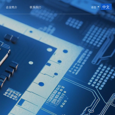
中文
企业简介
联系我们
语言