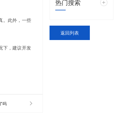
热门搜索
+
真。此外，一些
返回列表
况下，建议开发
了吗