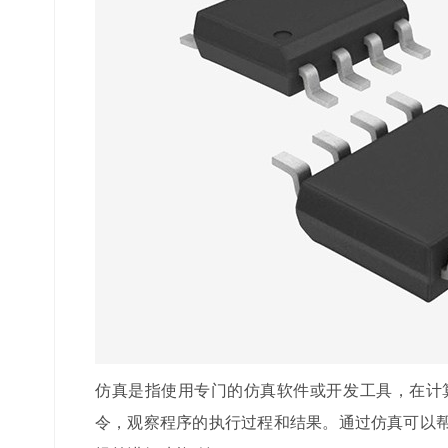
仿真是指使用专门的仿真软件或开发工具，在计
令，观察程序的执行过程和结果。通过仿真可以