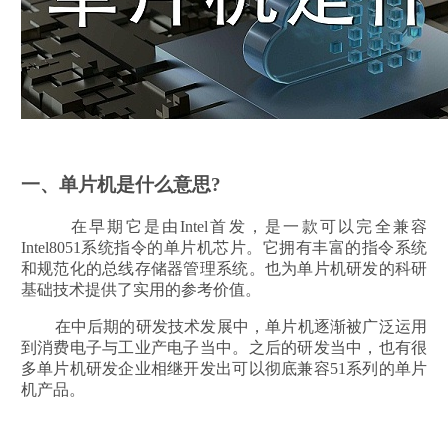
一、单片机是什么意思?
在早期它是由Intel首发，是一款可以完全兼容
Intel8051系统指令的单片机芯片。它拥有丰富的指令系统
和规范化的总线存储器管理系统。也为单片机研发的科研
基础技术提供了实用的参考价值。
在中后期的研发技术发展中，单片机逐渐被广泛运用
到消费电子与工业产电子当中。之后的研发当中，也有很
多单片机研发企业相继开发出可以彻底兼容51系列的单片
机产品。