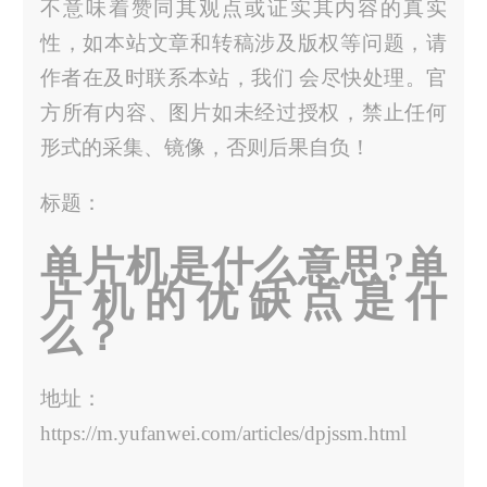
不意味着赞同其观点或证实其内容的真实
性，如本站文章和转稿涉及版权等问题，请
作者在及时联系本站，我们 会尽快处理。官
方所有内容、图片如未经过授权，禁止任何
形式的采集、镜像，否则后果自负！
标题：
单片机是什么意思?单
片机的优缺点是什
么？
地址：
https://m.yufanwei.com/articles/dpjssm.html