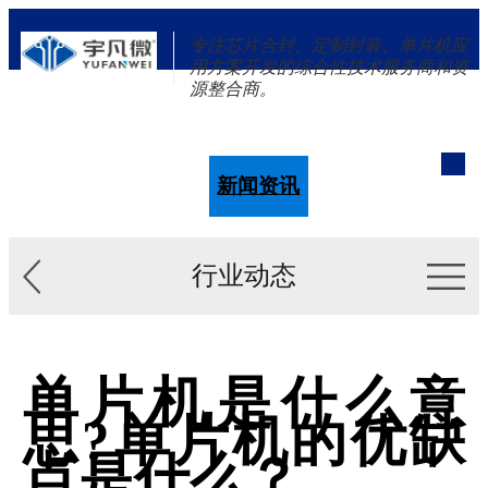
专注芯片合封、定制封装、单片机应
用方案开发的综合性技术服务商和资
源整合商。
单片机
解决方案
新闻资讯
关于我们
行业动态
单片机是什么意
思?单片机的优缺
点是什么？