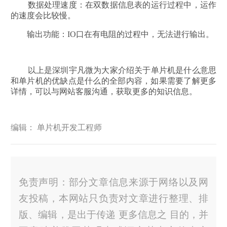
数据处理速度：在双数据信息表的运行过程中，运作
的速度会比较慢。
输出功能：IO口在有电阻的过程中，无法进行输出。
以上是深圳宇凡微为大家介绍关于单片机是什么意思
和单片机的优缺点是什么的全部内容，如果需要了解更多
详情，可以与网站客服沟通，获取更多的知识信息。
编辑： 单片机开发工程师
免责声明：部分文章信息来源于网络以及网
友投稿，本网站只负责对文章进行整理、排
版、编辑，是出于传递 更多信息之 目的，并