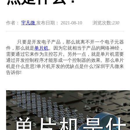
作者：
宇凡微
发布日期： 2021-08-10
浏览次数:
230
只要是开发电子产品，那么就离不开一个电子元器
件，那么就是
单片机
。因为它就相当于产品的网络神经，
需要通过它来作为主控芯片。另外一点，就是单片机需要
通过开发控制程序才能形成一个控制器的效果。那么单片
机是什么意思?单片机开发的优缺点是什么?深圳宇凡微来
告诉你!