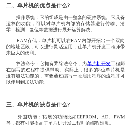
二、单片机的优点是什么?
操作系统：它的组成是由一整套的硬件系统。它具备
运算的功能，可以对单片机内部的存储器进行传输、清
零、检测、复位等数据进行展开运算解决。
RAM存储：单片机可以在RAM内部开拓出一个双向
的地址区段，可以进行灵活运用，让单片机开发工程师带
来巨大的便利。
算法命令：它拥有乘除法命令，为
单片机开发
工程师
在编写的过程中提供帮助。实际上，很多的8位单片机是
没有加法功能的，需要通过编写一段启用程序的流程才可
以使用到加法功能。
三、单片机的缺点是什么?
外围功能：拓展的功能比如EEPROM、AD、PWM
等，都有可能提高了单片机开发工程师的编程难度。