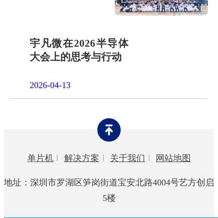
宇凡微在2026半导体
大会上的思考与行动
2026-04-13
单片机
解决方案
关于我们
网站地图
地址：深圳市罗湖区笋岗街道宝安北路4004号艺方创启
5楼