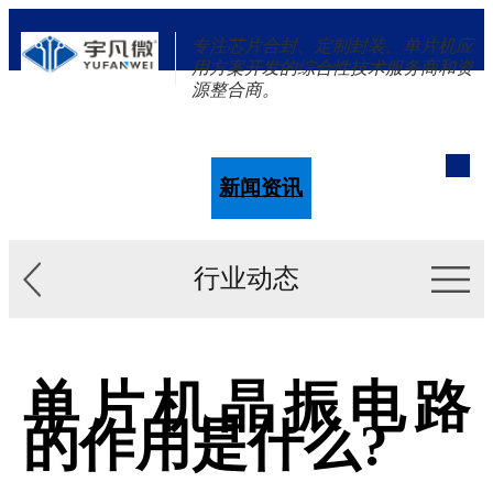
专注芯片合封、定制封装、单片机应
用方案开发的综合性技术服务商和资
源整合商。
单片机
解决方案
新闻资讯
关于我们
行业动态
单片机晶振电路
的作用是什么?