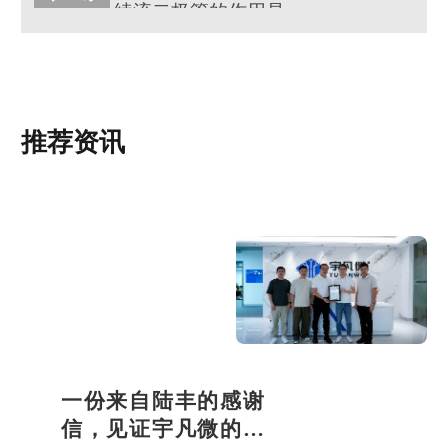
续流二极管的作用是什么?
推荐资讯
一份来自陆丰的感谢
信，见证宇凡微的社