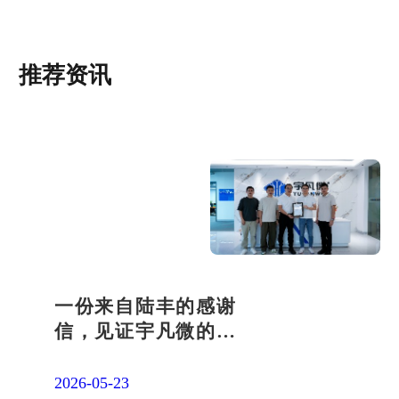
推荐资讯
一份来自陆丰的感谢
信，见证宇凡微的社
会责任之路
2026-05-23