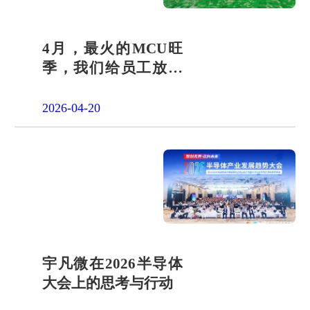
4月，最火的MCU旺
季，我们给员工放了
一天"山假"
2026-04-20
宇凡微在2026半导体
大会上的思考与行动