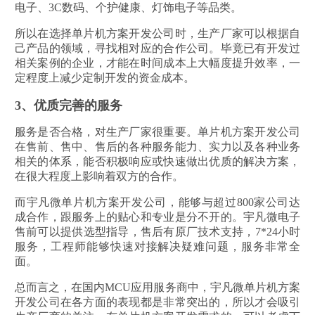
电子、3C数码、个护健康、灯饰电子等品类。
所以在选择单片机方案开发公司时，生产厂家可以根据自
己产品的领域，寻找相对应的合作公司。毕竟已有开发过
相关案例的企业，才能在时间成本上大幅度提升效率，一
定程度上减少定制开发的资金成本。
3、优质完善的服务
服务是否合格，对生产厂家很重要。单片机方案开发公司
在售前、售中、售后的各种服务能力、实力以及各种业务
相关的体系，能否积极响应或快速做出优质的解决方案，
在很大程度上影响着双方的合作。
而宇凡微单片机方案开发公司，能够与超过800家公司达
成合作，跟服务上的贴心和专业是分不开的。宇凡微电子
售前可以提供选型指导，售后有原厂技术支持，7*24小时
服务，工程师能够快速对接解决疑难问题，服务非常全
面。
总而言之，在国内MCU应用服务商中，宇凡微单片机方案
开发公司在各方面的表现都是非常突出的，所以才会吸引