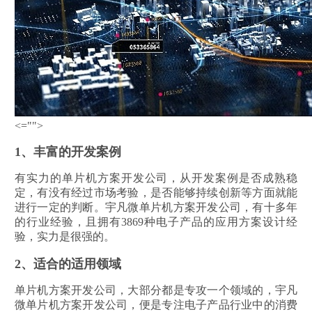
<="">
1、丰富的开发案例
有实力的单片机方案开发公司，从开发案例是否成熟稳
定，有没有经过市场考验，是否能够持续创新等方面就能
进行一定的判断。宇凡微单片机方案开发公司，有十多年
的行业经验，且拥有3869种电子产品的应用方案设计经
验，实力是很强的。
2、适合的适用领域
单片机方案开发公司，大部分都是专攻一个领域的，宇凡
微单片机方案开发公司，便是专注电子产品行业中的消费