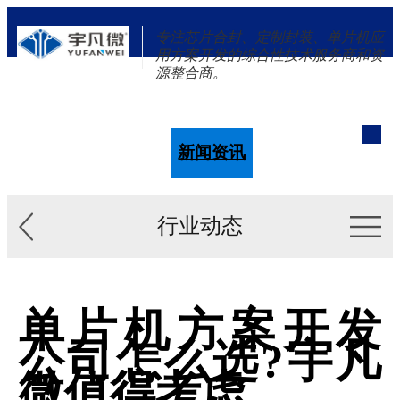
专注芯片合封、定制封装、单片机应
用方案开发的综合性技术服务商和资
源整合商。
单片机
解决方案
新闻资讯
关于我们
行业动态
单片机方案开发
公司怎么选?宇凡
微值得考虑