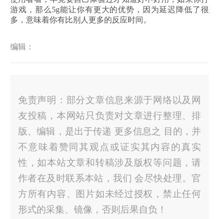
游戏，那么5g能让你有更大的优势，因为延迟降低了很
多，意味着你有比别人更多的反应时间。
编辑：
免责声明：部分文章信息来源于网络以及网
友投稿，本网站只负责对文章进行整理、排
版、编辑，是出于传递 更多信息之 目的，并
不意味着赞同其观点或证实其内容的真实
性，如本站文章和转稿涉及版权等问题，请
作者在及时联系本站，我们 会尽快处理。官
方所有内容、图片如未经过授权，禁止任何
形式的采集、镜像，否则后果自负！