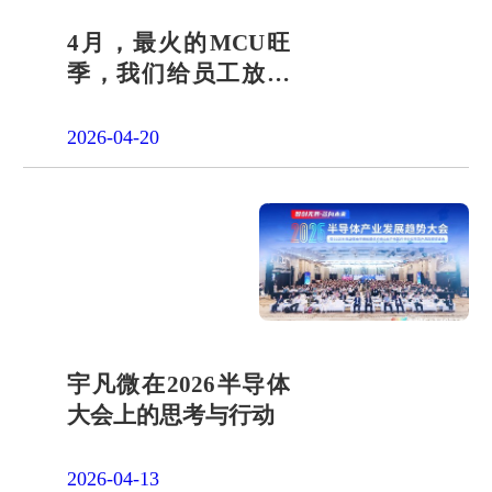
4月，最火的MCU旺
季，我们给员工放了
一天"山假"
2026-04-20
宇凡微在2026半导体
大会上的思考与行动
2026-04-13