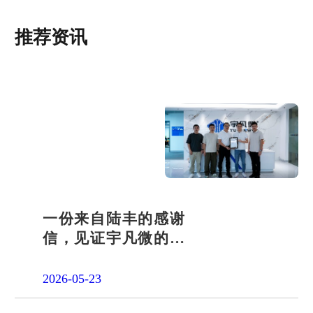
推荐资讯
一份来自陆丰的感谢
信，见证宇凡微的社
会责任之路
2026-05-23