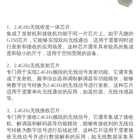
1、2.4GHz无线收发一体芯片
集成了发射机和接收机功能于同一片芯片上。如宇凡微的
G350芯片，它能够实现双向无线通信，适用于需要同时进
行发射和接收的应用场景。这种芯片通常具有较高的集成
度和较小的尺寸，适用于空间受限的设备。
2、2.4GHz无线发射芯片
专门用于实现2.4GHz频段的无线信号发射功能。它通常集
成了发射机、频率综合器和调制解调器等功能模块，能够
将数字信号转换为2.4GHz的无线信号进行发射。这种芯片
适用于需要单向无线通信的应用，如遥控器、无线传感器
等。
3、2.4GHz无线接收芯片
专门用于接收2.4GHz频段的无线信号。它通常集成了接收
机、解调器和解码器等功能模块，能够将接收到的无线信
号转换为数字信号进行后续处理。这种芯片适用于需要接
收无线信号并进行数据解析的应用，如无线数据采集系