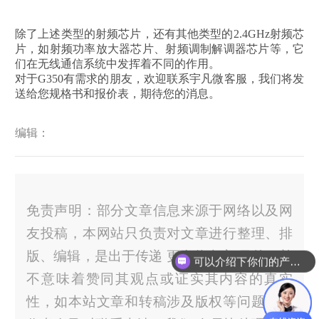
除了上述类型的射频芯片，还有其他类型的2.4GHz射频芯
片，如射频功率放大器芯片、射频调制解调器芯片等，它
们在无线通信系统中发挥着不同的作用。
对于G350有需求的朋友，欢迎联系宇凡微客服，我们将发
送给您规格书和报价表，期待您的消息。
编辑：
免责声明：部分文章信息来源于网络以及网
友投稿，本网站只负责对文章进行整理、排
版、编辑，是出于传递 更多信息之 目的，并
可以介绍下你们的产品么？
不意味着赞同其观点或证实其内容的真实
性，如本站文章和转稿涉及版权等问题，请