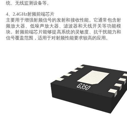
统、无线监测设备等。
4、2.4GHz射频前端芯片
主要用于增强射频信号的发射和接收性能。它通常包含射
频放大器、低噪声放大器、滤波器和天线开关等功能模
块。射频前端芯片能够提高系统的灵敏度、抗干扰能力和
信号覆盖范围，适用于对射频性能要求较高的应用。