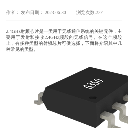
作者：
发布日期： 2023-06-30
浏览次数:
277
2.4GHz射频芯片是一类用于无线通信系统的关键元件，主
要用于发射和接收2.4GHz频段的无线信号。在这个频段
上，有多种类型的射频芯片可供选择，下面将介绍其中几
种常见的类型。