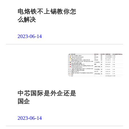
电烙铁不上锡教你怎
么解决
2023-06-14
中芯国际是外企还是
国企
2023-06-14