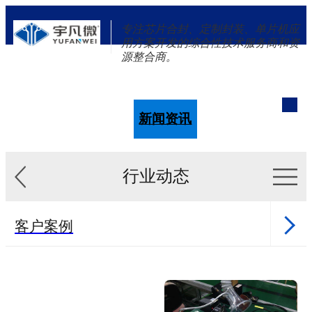
专注芯片合封、定制封装、单片机应
用方案开发的综合性技术服务商和资
源整合商。
单片机
解决方案
新闻资讯
关于我们
行业动态
客户案例
新闻资讯
单片机样