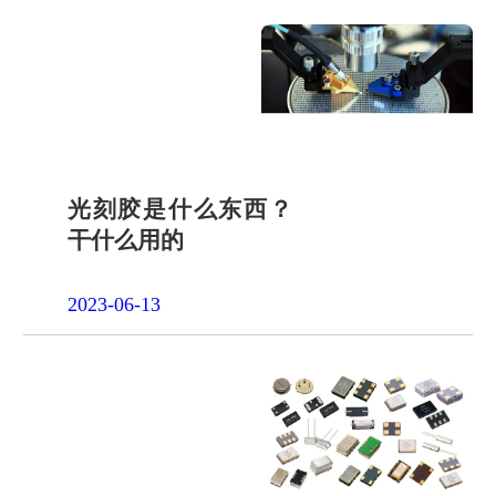
光刻胶是什么东西？
干什么用的
2023-06-13