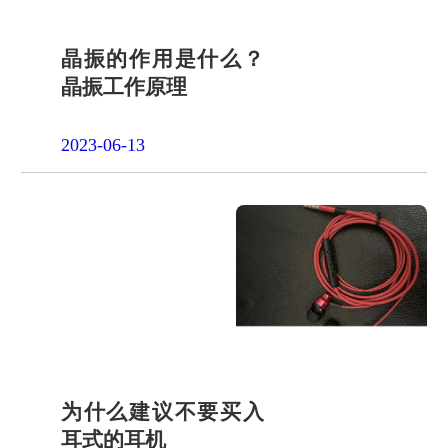
晶振的作用是什么？
晶振工作原理
2023-06-13
为什么建议不要买入
耳式的耳机