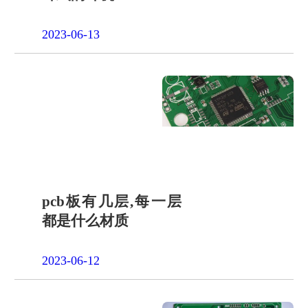
2023-06-13
pcb板有几层,每一层
都是什么材质
2023-06-12