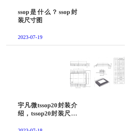
ssop是什么？ssop封
装尺寸图
2023-07-19
宇凡微tssop20封装介
绍，tssop20封装尺寸
图
2023-07-18