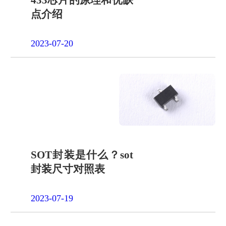
点介绍
2023-07-20
SOT封装是什么？sot
封装尺寸对照表
2023-07-19