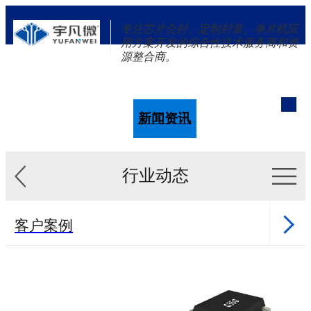
专注芯片合封、定制封装、单片机应
用方案开发的综合性技术服务商和资
源整合商。
单片机
解决方案
新闻资讯
关于我们
行业动态
客户案例
新闻资讯
单片机样