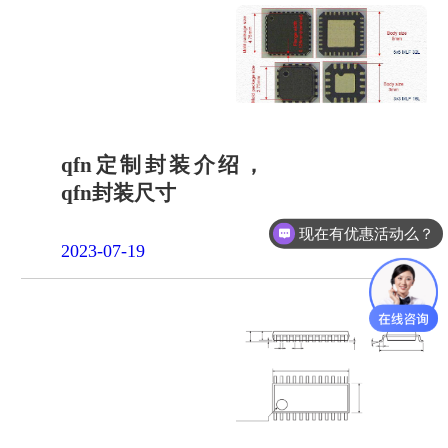
qfn定制封装介绍，
qfn封装尺寸
现在有优惠活动么？
2023-07-19