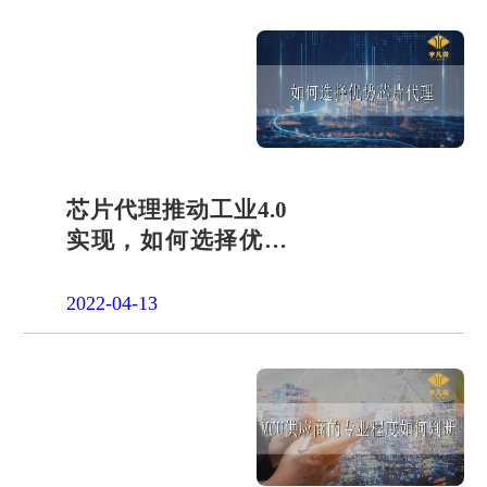
芯片代理推动工业4.0
实现，如何选择优势
合作方？
2022-04-13