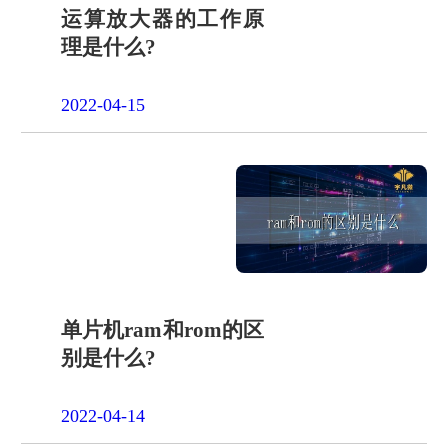
运算放大器的工作原
理是什么?
2022-04-15
单片机ram和rom的区
别是什么?
2022-04-14