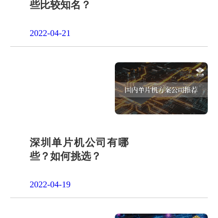
些比较知名？
2022-04-21
深圳单片机公司有哪
些？如何挑选？
2022-04-19