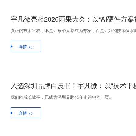
宇凡微亮相2026雨果大会：以“AI硬件方
真正的技术平权，不是让每个人都成为专家，而是让好的技术像水
详情 >>
入选深圳品牌白皮书！宇凡微：以“技术平权
我们的成长故事，已成为深圳品牌45年史诗中的一页。
详情 >>