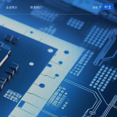
中文
企业简介
联系我们
语言